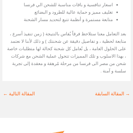
اسعار تنافسية و باقات مناسبة للشحن الي فرنسا
تغليف مميز و حماية عالية للطرود و البضائع
متابعة مستمرة و أنظمة تتبع لتحديد مسار الشحنة
بعد التعامل معنا ستلاحظ فرقاً يُقاس بالنتيجة ( زمن تنفيذ أسرع ،
متابعة لحظية ، و تفاصيل دقيقة عن شحنتك ) و ذلك لأننا لا نعتمد
على الحلول العامة ، بل نُعامل كل شحنة كحالة لها متطلبات خاصة
، بهذا الاسلوب و تلك المميزات تتحول عملية الشحن مع شركات
شحن من مصر الى فرنسا من مرحلة مُرهقة و معقدة إلى تجربة
سلسة و آمنة .
→
المقالة السابقة
المقالة التالية
←