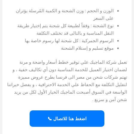
الوزن و الحجم : وزن الشحنة و الكمية المُرسلة يؤثران
على السعر
نوع الشحنة : وفقاً لطبيعة كل شحنة يتم إختيار طريقة
النقل المناسبة و بالتالى قد تختلف التكلفة
الرسوم الجمركية : كل شحنة لها رسوم خاصة بها
موقع تسليم و إستلام الشحنة
تعمل شركة الماجيك علي توفير خطط أسعار واضحة و مرنة
لضمان اختيار العميل للخدمة المناسبة دون أي تكاليف خفية ، و
تهتم شركات شحن من مصر الى فرنسا بطرح عروض مميزة
لتقليل التكلفة مع الحفاظ علي الخدمة الاحترافية ، و بفضل خبراتنا
الواسعة في السوق أصبحت الماجيك الخيار الأول لكل من يريد
شحن آمن و سريع .
اضغط هنا للاتصال 📞