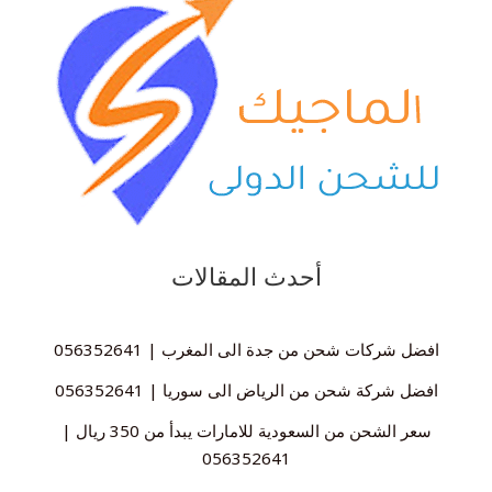
أحدث المقالات
افضل شركات شحن من جدة الى المغرب | 056352641
افضل شركة شحن من الرياض الى سوريا | 056352641
سعر الشحن من السعودية للامارات يبدأ من 350 ريال |
056352641